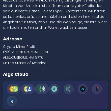
Albuquerque, New Mexico, in den großartigen Vereinigten
Staaten von Amerika, ist ein Team von Krypto-Profis, das
sich auf echte Daten - nicht Hype - konzentriert. Wir halten
es kostenlos, präzise und nützlich und bieten Ihnen solide
Angebote für Miner, Pools und die Werkzeuge, die Ihre Miner
am Laufen halten und Ihr Wallet wachsen lassen.
Adresse
Crypto Miner Profit
1209 MOUNTAIN ROAD PL NE
ALBUQUERQUE, NM, 87110
United States of America
Algo Cloud