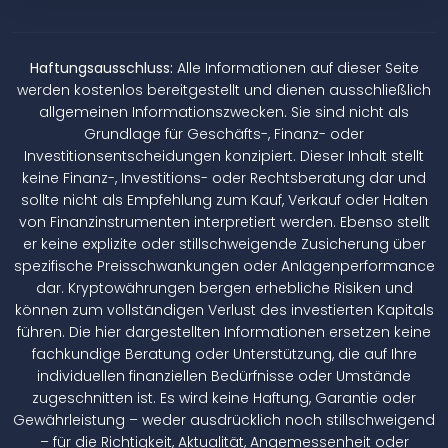
Haftungsausschluss:
Alle Informationen auf dieser Seite
werden kostenlos bereitgestellt und dienen ausschließlich
allgemeinen Informationszwecken. Sie sind nicht als
Grundlage für Geschäfts-, Finanz- oder
Investitionsentscheidungen konzipiert. Dieser Inhalt stellt
keine Finanz-, Investitions- oder Rechtsberatung dar und
sollte nicht als Empfehlung zum Kauf, Verkauf oder Halten
von Finanzinstrumenten interpretiert werden. Ebenso stellt
er keine explizite oder stillschweigende Zusicherung über
spezifische Preisschwankungen oder Anlagenperformance
dar. Kryptowährungen bergen erhebliche Risiken und
können zum vollständigen Verlust des investierten Kapitals
führen. Die hier dargestellten Informationen ersetzen keine
fachkundige Beratung oder Unterstützung, die auf Ihre
individuellen finanziellen Bedürfnisse oder Umstände
zugeschnitten ist. Es wird keine Haftung, Garantie oder
Gewährleistung – weder ausdrücklich noch stillschweigend
– für die Richtigkeit, Aktualität, Angemessenheit oder