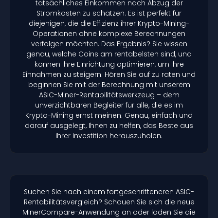
tatsächliches Einkommen nach Abzug der
Stromkosten zu schätzen. Es ist perfekt für
diejenigen, die die Effizienz ihrer Krypto-Mining-
Operationen ohne komplexe Berechnungen
verfolgen möchten. Das Ergebnis? Sie wissen
genau, welche Coins am rentabelsten sind, und
können Ihre Einrichtung optimieren, um Ihre
Einnahmen zu steigern. Hören Sie auf zu raten und
beginnen Sie mit der Berechnung mit unserem
ASIC-Miner-Rentabilitätswerkzeug – dem
unverzichtbaren Begleiter für alle, die es im
Krypto-Mining ernst meinen. Genau, einfach und
darauf ausgelegt, Ihnen zu helfen, das Beste aus
Ihrer Investition herauszuholen.
Suchen Sie nach einem fortgeschritteneren ASIC-
Rentabilitätsvergleich? Schauen Sie sich die neue
MinerCompare-Anwendung an oder laden Sie die