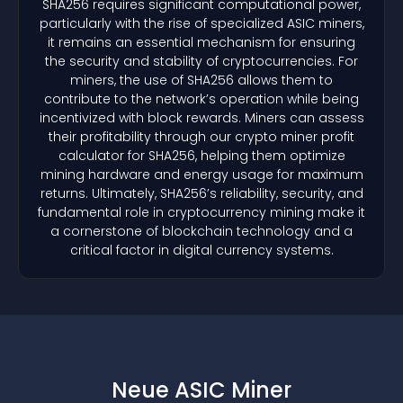
SHA256 requires significant computational power,
particularly with the rise of specialized ASIC miners,
it remains an essential mechanism for ensuring
the security and stability of cryptocurrencies. For
miners, the use of SHA256 allows them to
contribute to the network’s operation while being
incentivized with block rewards. Miners can assess
their profitability through our crypto miner profit
calculator for SHA256, helping them optimize
mining hardware and energy usage for maximum
returns. Ultimately, SHA256’s reliability, security, and
fundamental role in cryptocurrency mining make it
a cornerstone of blockchain technology and a
critical factor in digital currency systems.
Neue ASIC Miner