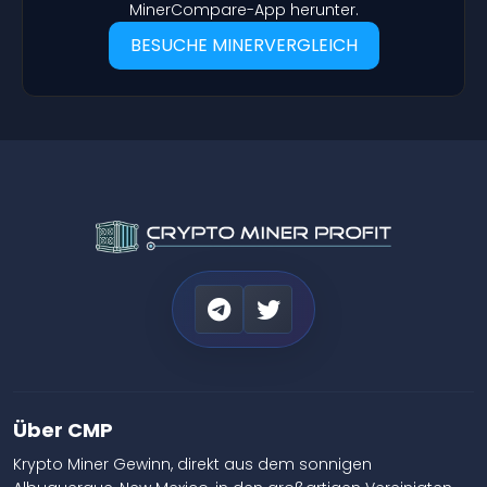
MinerCompare-App herunter.
BESUCHE MINERVERGLEICH
Über CMP
Krypto Miner Gewinn, direkt aus dem sonnigen