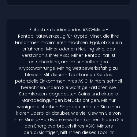
Einfach zu bedienendes ASIC-Miner-
Rentabilitätswerkzeug für Krypto-Miner, die ihre
Einnahmen maximieren möchten. Egal, ob Sie ein
erfahrener Miner oder ein Neuling sind, das
Verständnis Ihrer ASIC-Miner-Rentabilität ist
entscheidend, um im schnelllebigen
Kryptowährungs-Mining wettbewerbsfähig zu
bleiben. Mit diesem Tool können Sie das
potenzielle Einkommen Ihres ASIC-Minters schnell
berechnen, indem Sie wichtige Faktoren wie
Stromkosten, abgebauten Coins und aktuelle
Marktbedingungen berücksichtigen. Mit nur
wenigen einfachen Eingaben erhalten Sie einen
klaren Überblick darüber, wie viel Gewinn Sie von
Ihrer Mining-Hardware erwarten können. Indem Sie
den Energieverbrauch Ihres ASIC-Minters
berücksichtigen, hilft Ihnen dieses Tool, Ihr