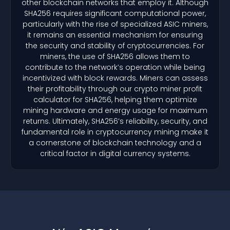
other blockchain networks that employ it. Although
SHA256 requires significant computational power,
particularly with the rise of specialized ASIC miners,
it remains an essential mechanism for ensuring
the security and stability of cryptocurrencies. For
miners, the use of SHA256 allows them to
contribute to the network’s operation while being
incentivized with block rewards. Miners can assess
their profitability through our crypto miner profit
calculator for SHA256, helping them optimize
mining hardware and energy usage for maximum
returns. Ultimately, SHA256’s reliability, security, and
fundamental role in cryptocurrency mining make it
a cornerstone of blockchain technology and a
critical factor in digital currency systems.