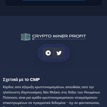
Σχετικά με το CMP
Κέρδος από εξόρυξη κρυπτονομισμάτων, απευθείας από την
ηλιόλουστη Αλμπουκέρκη, Νέο Μεξικό, στις δόξες των Ηνωμένων
Πολιτειών, είναι μια ομάδα κρυπτονομισματικών επαγγελματιών
επικεντρωμένων σε πραγματικά δεδομένα - όχι σε φαντασιώσεις.