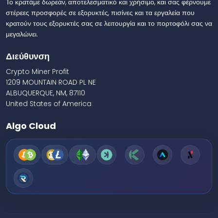
Το κρατάμε δωρεάν, αποτελεσματικό και χρήσιμο, και σας φέρνουμε
στέρεες προσφορές σε εξορυκτές, πισίνες και τα εργαλεία που
κρατούν τους εξορυκτές σας σε λειτουργία και το πορτοφόλι σας να
μεγαλώνει.
Διεύθυνση
Crypto Miner Profit
1209 MOUNTAIN ROAD PL NE
ALBUQUERQUE, NM, 87110
United States of America
Algo Cloud