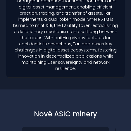
throughput operations for smart contracts and
digital asset management, enabling efficient
creation, trading, and transfer of assets. Tari
implements a dual-token model where XTM is
burned to mint XTR, the L2 utility token, establishing
a deflationary mechanism and soft peg between
the tokens. With built-in privacy features for
confidential transactions, Tari addresses key
challenges in digital asset ecosystems, fostering
innovation in decentralized applications while
maintaining user sovereignty and network
resilience.
Nové ASIC minery