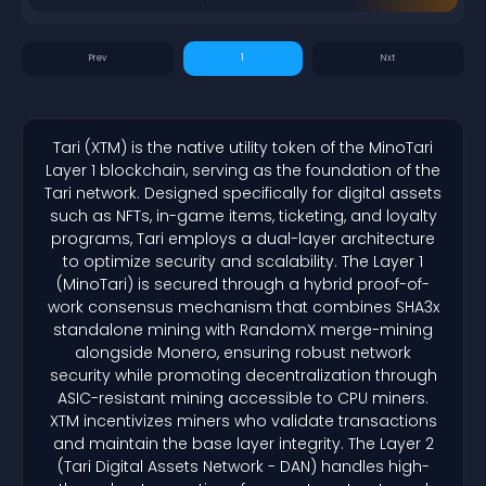
1
Tari (XTM) is the native utility token of the MinoTari
Layer 1 blockchain, serving as the foundation of the
Tari network. Designed specifically for digital assets
such as NFTs, in-game items, ticketing, and loyalty
programs, Tari employs a dual-layer architecture
to optimize security and scalability. The Layer 1
(MinoTari) is secured through a hybrid proof-of-
work consensus mechanism that combines SHA3x
standalone mining with RandomX merge-mining
alongside Monero, ensuring robust network
security while promoting decentralization through
ASIC-resistant mining accessible to CPU miners.
XTM incentivizes miners who validate transactions
and maintain the base layer integrity. The Layer 2
(Tari Digital Assets Network - DAN) handles high-