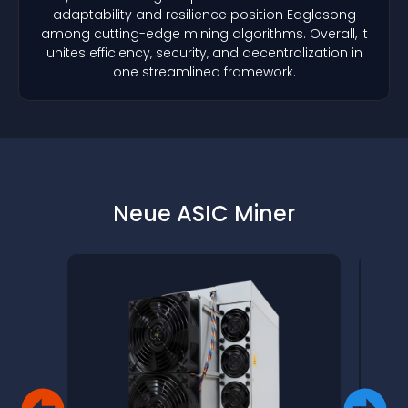
adaptability and resilience position Eaglesong
among cutting-edge mining algorithms. Overall, it
unites efficiency, security, and decentralization in
one streamlined framework.
Neue ASIC Miner