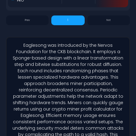
PRO
1
Eaglesong was introduced by the Nervos
Foundation for the CKB blockchain. It employs a
Sponge-based design with a linear transformation
step and bitwise substitutions for robust diffusion.
Each round includes randomizing phases that
lessen specialized hardware advantages. This
approach broadens miner participation,
reinforcing decentralized consensus. Periodic
parameter adjustments help the network adapt to
shifting hardware trends. Miners can quickly gauge
returns using our crypto miner profit calculator for
Eaglesong. Efficient memory usage ensures
consistent performance across varied setups. The
underlying security model deters common attacks
by complicating the path to a valid hash. This