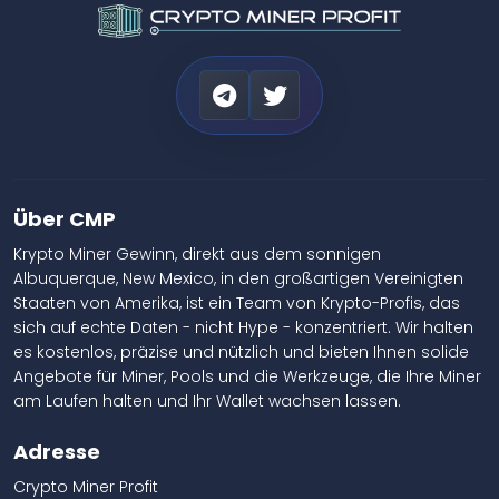
Über CMP
Krypto Miner Gewinn, direkt aus dem sonnigen
Albuquerque, New Mexico, in den großartigen Vereinigten
Staaten von Amerika, ist ein Team von Krypto-Profis, das
sich auf echte Daten - nicht Hype - konzentriert. Wir halten
es kostenlos, präzise und nützlich und bieten Ihnen solide
Angebote für Miner, Pools und die Werkzeuge, die Ihre Miner
am Laufen halten und Ihr Wallet wachsen lassen.
Adresse
Crypto Miner Profit