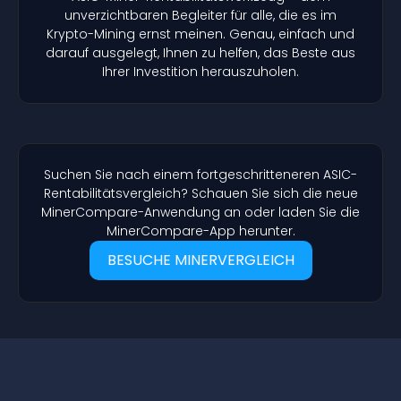
unverzichtbaren Begleiter für alle, die es im
Krypto-Mining ernst meinen. Genau, einfach und
darauf ausgelegt, Ihnen zu helfen, das Beste aus
Ihrer Investition herauszuholen.
Suchen Sie nach einem fortgeschritteneren ASIC-
Rentabilitätsvergleich? Schauen Sie sich die neue
MinerCompare-Anwendung an oder laden Sie die
MinerCompare-App herunter.
BESUCHE MINERVERGLEICH