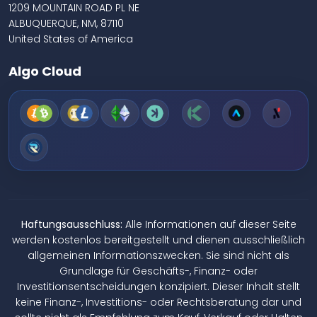
1209 MOUNTAIN ROAD PL NE
ALBUQUERQUE, NM, 87110
United States of America
Algo Cloud
Haftungsausschluss:
Alle Informationen auf dieser Seite
werden kostenlos bereitgestellt und dienen ausschließlich
allgemeinen Informationszwecken. Sie sind nicht als
Grundlage für Geschäfts-, Finanz- oder
Investitionsentscheidungen konzipiert. Dieser Inhalt stellt
keine Finanz-, Investitions- oder Rechtsberatung dar und