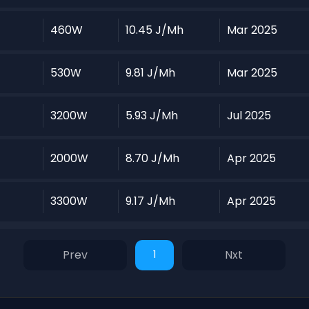
460W
10.45 J/Mh
Mar 2025
530W
9.81 J/Mh
Mar 2025
3200W
5.93 J/Mh
Jul 2025
2000W
8.70 J/Mh
Apr 2025
3300W
9.17 J/Mh
Apr 2025
1