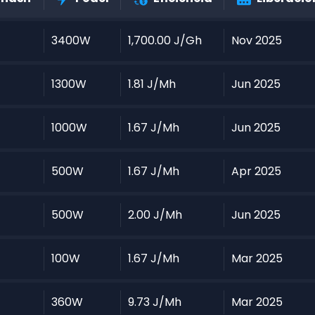
3400W
1,700.00 J/Gh
Nov 2025
1300W
1.81 J/Mh
Jun 2025
1000W
1.67 J/Mh
Jun 2025
500W
1.67 J/Mh
Apr 2025
500W
2.00 J/Mh
Jun 2025
100W
1.67 J/Mh
Mar 2025
360W
9.73 J/Mh
Mar 2025