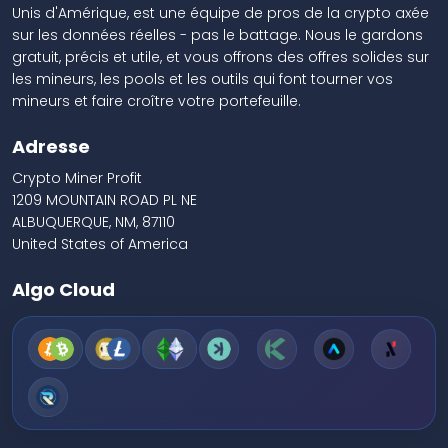
Unis d'Amérique, est une équipe de pros de la crypto axée
sur les données réelles - pas le battage. Nous le gardons
gratuit, précis et utile, et vous offrons des offres solides sur
les mineurs, les pools et les outils qui font tourner vos
mineurs et faire croître votre portefeuille.
Adresse
Crypto Miner Profit
1209 MOUNTAIN ROAD PL NE
ALBUQUERQUE, NM, 87110
United States of America
Algo Cloud