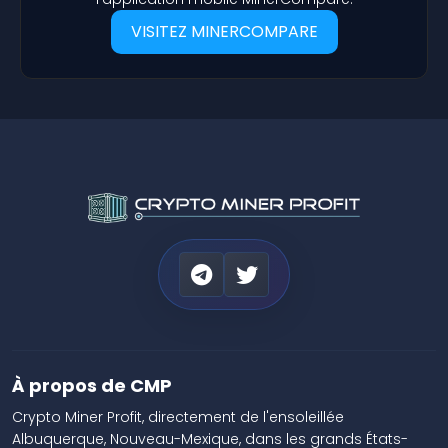
VISITEZ MINERCOMPARE
À propos de CMP
Crypto Miner Profit, directement de l'ensoleillée
Albuquerque, Nouveau-Mexique, dans les grands États-