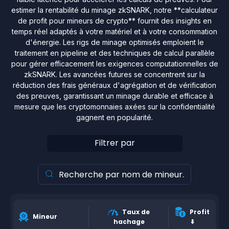
estimer la rentabilité du minage zkSNARK, notre **calculateur
de profit pour mineurs de crypto** fournit des insights en
temps réel adaptés à votre matériel et à votre consommation
d'énergie. Les rigs de minage optimisés emploient le
traitement en pipeline et des techniques de calcul parallèle
pour gérer efficacement les exigences computationnelles de
zkSNARK. Les avancées futures se concentrent sur la
réduction des frais généraux d'agrégation et de vérification
des preuves, garantissant un minage durable et efficace à
mesure que les cryptomonnaies axées sur la confidentialité
gagnent en popularité.
Filtrer par
Taux de
Profit
Mineur
hachage
⬇️