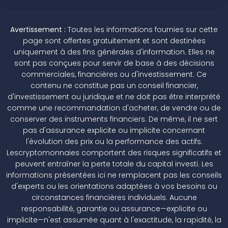
Avertissement :
Toutes les informations fournies sur cette
page sont offertes gratuitement et sont destinées
uniquement à des fins générales d'information. Elles ne
sont pas conçues pour servir de base à des décisions
commerciales, financières ou d'investissement. Ce
contenu ne constitue pas un conseil financier,
d'investissement ou juridique et ne doit pas être interprété
comme une recommandation d'acheter, de vendre ou de
conserver des instruments financiers. De même, il ne sert
pas d'assurance explicite ou implicite concernant
l'évolution des prix ou la performance des actifs.
Lescryptomonnaies comportent des risques significatifs et
peuvent entraîner la perte totale du capital investi. Les
informations présentées ici ne remplacent pas les conseils
d'experts ou les orientations adaptées à vos besoins ou
circonstances financières individuels. Aucune
responsabilité, garantie ou assurance—explicite ou
implicite—n'est assumée quant à l'exactitude, la rapidité, la