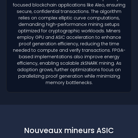
focused blockchain applications like Aleo, ensuring
secure, confidential transactions. The algorithm
relies on complex elliptic curve computations,
demanding high-performance mining setups
optimized for cryptographic workloads. Miners
employ GPU and ASIC acceleration to enhance
proof generation efficiency, reducing the time
needed to compute and verify transactions. FPGA-
based implementations also improve energy
efficiency, enabling scalable zkSNARK mining. As
adoption grows, further optimizations focus on
parallelizing proof generation while minimizing
memory bottlenecks.
Nouveaux mineurs ASIC