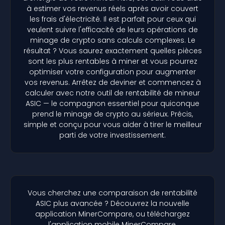
à estimer vos revenus réels après avoir couvert
les frais d'électricité. Il est parfait pour ceux qui
veulent suivre l'efficacité de leurs opérations de
minage de crypto sans calculs complexes. Le
résultat ? Vous saurez exactement quelles pièces
sont les plus rentables à miner et vous pourrez
optimiser votre configuration pour augmenter
vos revenus. Arrêtez de deviner et commencez à
calculer avec notre outil de rentabilité de mineur
ASIC — le compagnon essentiel pour quiconque
prend le minage de crypto au sérieux. Précis,
simple et conçu pour vous aider à tirer le meilleur
parti de votre investissement.
Vous cherchez une comparaison de rentabilité
ASIC plus avancée ? Découvrez la nouvelle
application MinerCompare, ou téléchargez
l'application mobile MinerCompare.