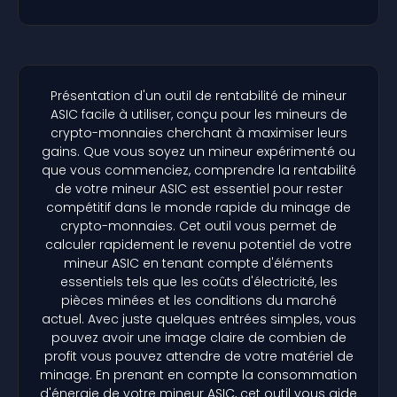
Présentation d'un outil de rentabilité de mineur
ASIC facile à utiliser, conçu pour les mineurs de
crypto-monnaies cherchant à maximiser leurs
gains. Que vous soyez un mineur expérimenté ou
que vous commenciez, comprendre la rentabilité
de votre mineur ASIC est essentiel pour rester
compétitif dans le monde rapide du minage de
crypto-monnaies. Cet outil vous permet de
calculer rapidement le revenu potentiel de votre
mineur ASIC en tenant compte d'éléments
essentiels tels que les coûts d'électricité, les
pièces minées et les conditions du marché
actuel. Avec juste quelques entrées simples, vous
pouvez avoir une image claire de combien de
profit vous pouvez attendre de votre matériel de
minage. En prenant en compte la consommation
d'énergie de votre mineur ASIC, cet outil vous aide