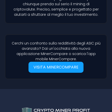
chiunque prenda sul serio il mining di
criptovalute. Preciso, semplice e progettato per
aiutarti a sfruttare al meglio il tuo investimento.
Cerchi un confronto sulla redditività degli ASIC più
avanzato? Dai un'occhiata alla nuova
applicazione MinerCompare o scarica l'app
mobile MinerCompare.
VISITA MINERCOMPARE