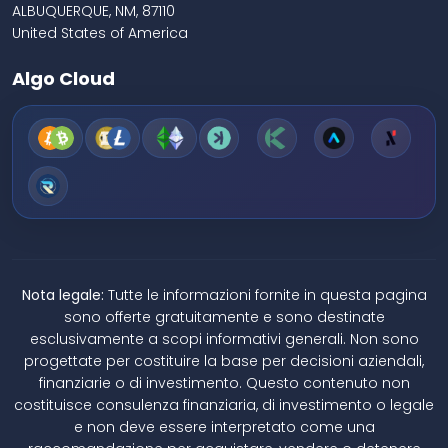
ALBUQUERQUE, NM, 87110
United States of America
Algo Cloud
Nota legale:
Tutte le informazioni fornite in questa pagina
sono offerte gratuitamente e sono destinate
esclusivamente a scopi informativi generali. Non sono
progettate per costituire la base per decisioni aziendali,
finanziarie o di investimento. Questo contenuto non
costituisce consulenza finanziaria, di investimento o legale
e non deve essere interpretato come una