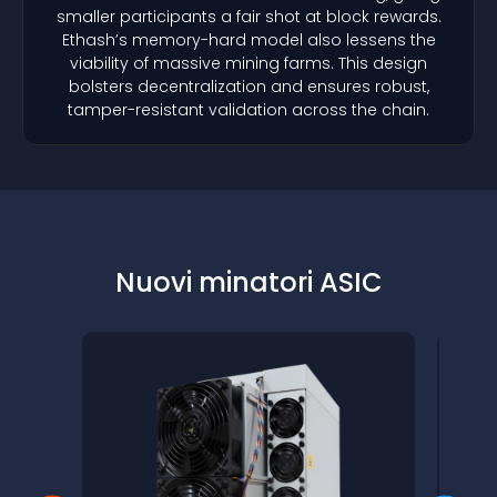
smaller participants a fair shot at block rewards.
Ethash’s memory-hard model also lessens the
viability of massive mining farms. This design
bolsters decentralization and ensures robust,
tamper-resistant validation across the chain.
Nuovi minatori ASIC