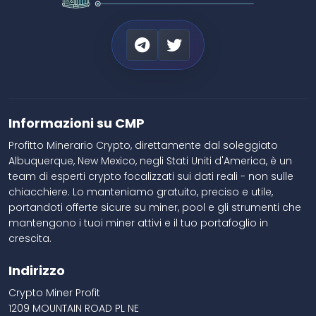
Informazioni su CMP
Profitto Minerario Crypto, direttamente dal soleggiato
Albuquerque, New Mexico, negli Stati Uniti d'America, è un
team di esperti crypto focalizzati sui dati reali - non sulle
chiacchiere. Lo manteniamo gratuito, preciso e utile,
portandoti offerte sicure su miner, pool e gli strumenti che
mantengono i tuoi miner attivi e il tuo portafoglio in
crescita.
Indirizzo
Crypto Miner Profit
1209 MOUNTAIN ROAD PL NE